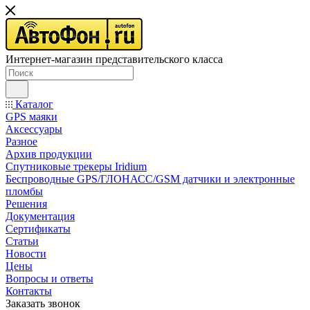
Интернет-магазин представительского класса
Каталог
GPS маяки
Аксессуары
Разное
Архив продукции
Спутниковые трекеры Iridium
Беспроводные GPS/ГЛОНАСС/GSM датчики и электронные
пломбы
Решения
Документация
Сертификаты
Статьи
Новости
Цены
Вопросы и ответы
Контакты
Заказать звонок