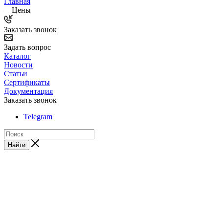
Главная
—
Цены
Заказать звонок
Задать вопрос
Каталог
Новости
Статьи
Сертификаты
Документация
Заказать звонок
Telegram
Найти