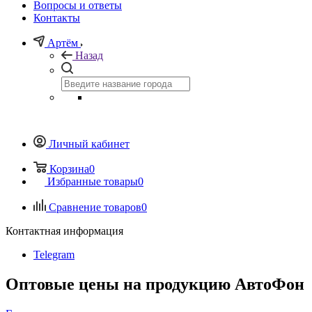
Вопросы и ответы
Контакты
Артём
Назад
Личный кабинет
Корзина
0
Избранные товары
0
Сравнение товаров
0
Контактная информация
Telegram
Оптовые цены на продукцию АвтоФон