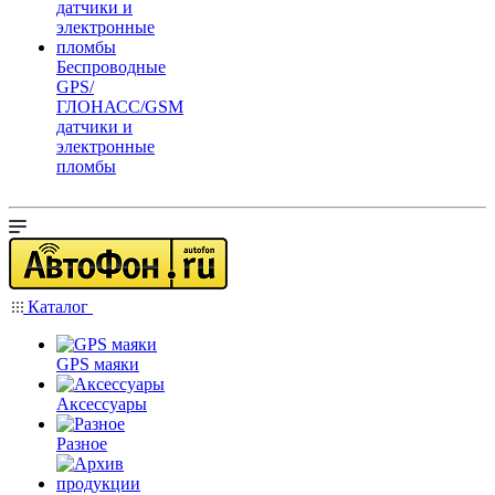
Беспроводные
GPS/
ГЛОНАСС/GSM
датчики и
электронные
пломбы
Каталог
GPS маяки
Аксессуары
Разное