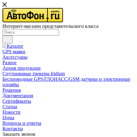
Интернет-магазин представительского класса
Каталог
GPS маяки
Аксессуары
Разное
Архив продукции
Спутниковые трекеры Iridium
Беспроводные GPS/ГЛОНАСС/GSM датчики и электронные
пломбы
Решения
Документация
Сертификаты
Статьи
Новости
Цены
Вопросы и ответы
Контакты
Заказать звонок