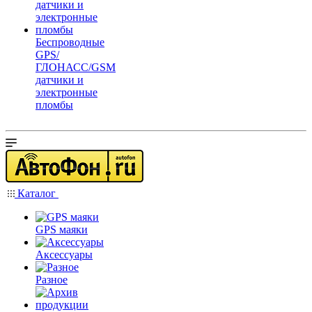
Беспроводные
GPS/
ГЛОНАСС/GSM
датчики и
электронные
пломбы
Каталог
GPS маяки
Аксессуары
Разное