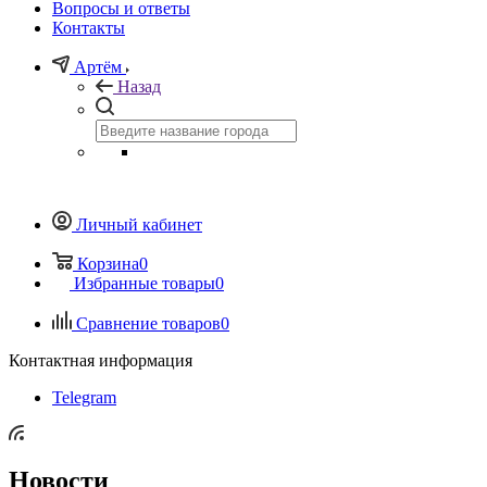
Вопросы и ответы
Контакты
Артём
Назад
Личный кабинет
Корзина
0
Избранные товары
0
Сравнение товаров
0
Контактная информация
Telegram
Новости