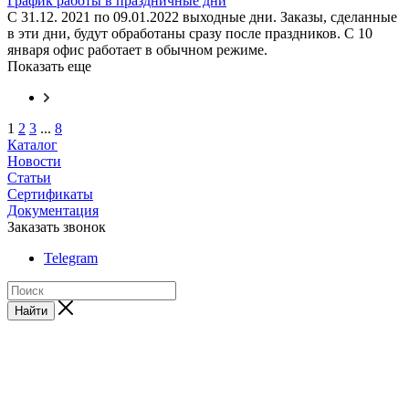
График работы в праздничные дни
С 31.12. 2021 по 09.01.2022 выходные дни. Заказы, сделанные
в эти дни, будут обработаны сразу после праздников. С 10
января офис работает в обычном режиме.
Показать еще
1
2
3
...
8
Каталог
Новости
Статьи
Сертификаты
Документация
Заказать звонок
Telegram
Найти