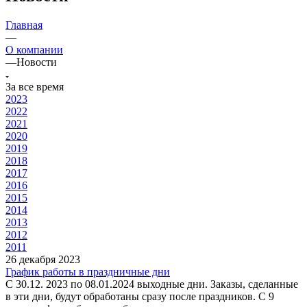
Главная
—
О компании
—
Новости
За все время
2023
2022
2021
2020
2019
2018
2017
2016
2015
2014
2013
2012
2011
26 декабря 2023
График работы в праздничные дни
С 30.12. 2023 по 08.01.2024 выходные дни. Заказы, сделанные
в эти дни, будут обработаны сразу после праздников. С 9